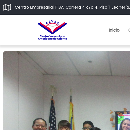
Centro Empresarial IFISA, Carrera 4 c/c 4, Piso 1. Lechería
Inicio