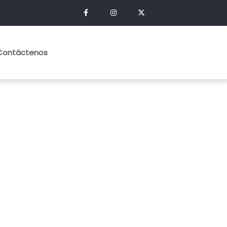
Contáctenos